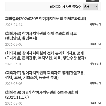
페이지당 게시글 출력수
[위원회 활동자료:13/1]번호,제목,첨부,작성일,작성자,조회
회의결과(20260309 참여자치위원회 전체분과회의)
2026-04-14
기획예산과
(회의자료) 참여자치위원회 전체 분과회의 자료
(행정안전, 환경녹지)
2026-03-05
기획예산과
(회의자료) 참여자치위원회 전체 분과회의자료 공개
(도시개발, 문화관광, 복지보건, 체육, 항만수산 분과)
2026-03-05
기획예산과
(회의자료) 참여자치위원회 회의자료 공개(건설교통,
경제, 교육, 기획조정, 농축산 분과)
2026-03-05
기획예산과
(회의결과) 제3기 참여자치위원회 전체분과회의
(2025.11.17.)
2026-02-03
기획예산과