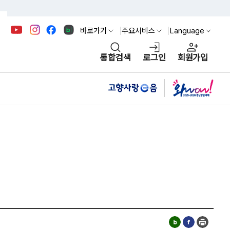
바로가기
주요서비스
Language
통합검색
로그인
회원가입