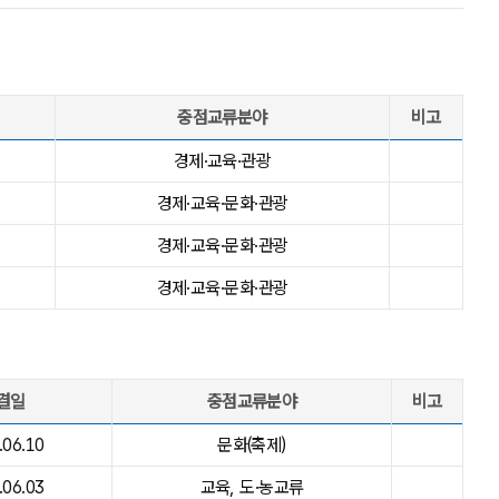
중점교류분야
비고
경제·교육·관광
경제·교육·문화·관광
경제·교육·문화·관광
경제·교육·문화·관광
결일
중점교류분야
비고
.06.10
문화(축제)
.06.03
교육, 도·농교류