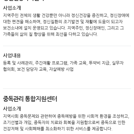
사업소개
지역주민 전체의 생활 건강뿐만 아니라 정신건강을 증진하고, 정신장애에
대한 편견을 해소하며, 정신질환의 조기발견 및 재활에 도움이 되고자
보건소내에 설치 운영되고 있습니다. 지역주민, 정신장애인, 그리고 그
가족들의 삶의 질 향상을 위해 최선을 다하고 있습니다.
사업내용
등록 및 사례관리, 주간재활 프로그램, 가족 교육, 투약비 지급, 실무자
협의회, 보건 담당자 교육, 자살예방 사업
중독관리
통합지원센터
사업소개
지역사회 중독문제와 관련하여 중독예방을 위한 사회적 환경을 조성하고,
조기선별과 개입, 중독자의 치료와 회복을 지원함으로써 중독으로 인한
건강저해 및 사회폐해를 최소화하기 위한 서비스를 제공합니다.