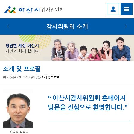
감사위원회
감사위원회 소개
청렴한 세상 아산시
시민과 함께 합니다.
소개 및 프로필
홈 > 감사위원회 소개 > 위원장 >
소개 및 프로필
“ 아산시감사위원회 홈페이지
방문을
진심으로 환영합니다.”
위원장 김점균