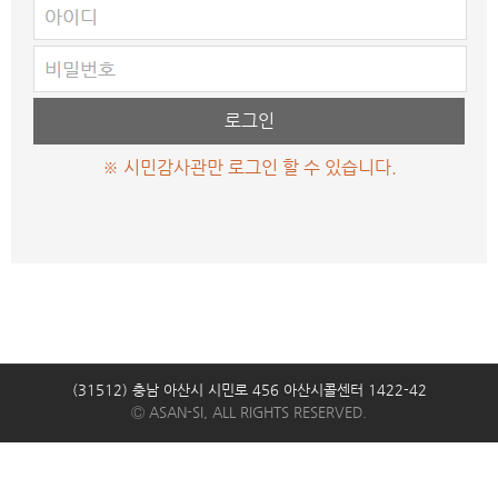
※ 시민감사관만 로그인 할 수 있습니다.
(31512) 충남 아산시 시민로 456 아산시콜센터 1422-42
Ⓒ ASAN-SI, ALL RIGHTS RESERVED.