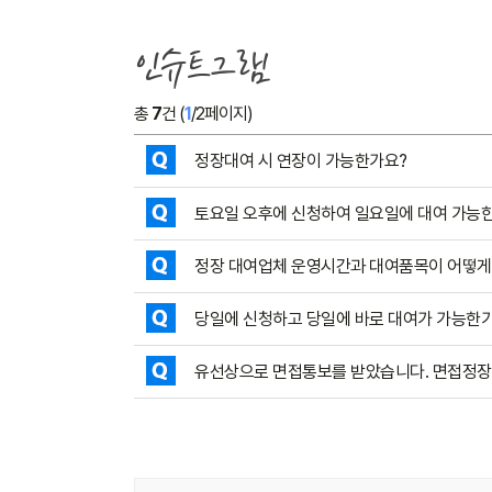
인슈트그램
총
7
건 (
1
/2페이지)
정장대여 시 연장이 가능한가요?
토요일 오후에 신청하여 일요일에 대여 가능
정장 대여업체 운영시간과 대여품목이 어떻게
당일에 신청하고 당일에 바로 대여가 가능한
유선상으로 면접통보를 받았습니다. 면접정장대