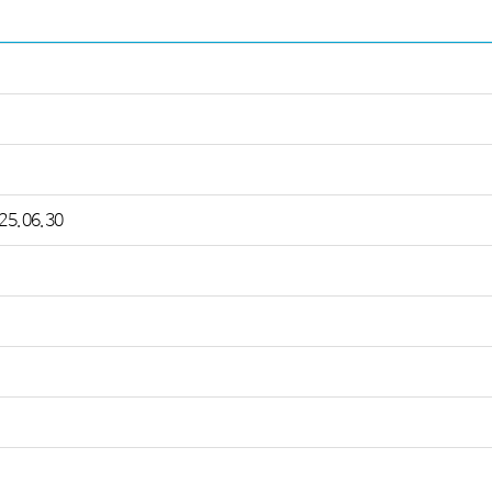
25.06.30