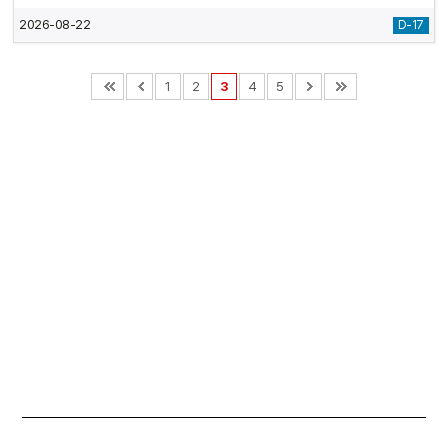
2026-08-22
D-17
1
2
3
4
5