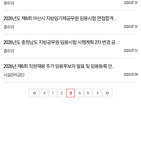
총무과
2026-07-15
2026년도 제6회 아산시 지방임기제공무원 임용시험 면접합격자 발표 및 임용등록 안내
총무과
2026-07-15
2026년도 충청남도 지방공무원 임용시험 시행계획 2차 변경 공고 알림
총무과
2026-07-13
2026년 제6회 직원채용 추가 임용후보자 발표 및 임용등록 안내 공고
시설관리공단
2026-07-09
1
2
3
4
5