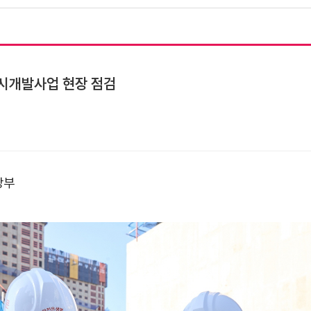
도시개발사업 현장 점검
당부