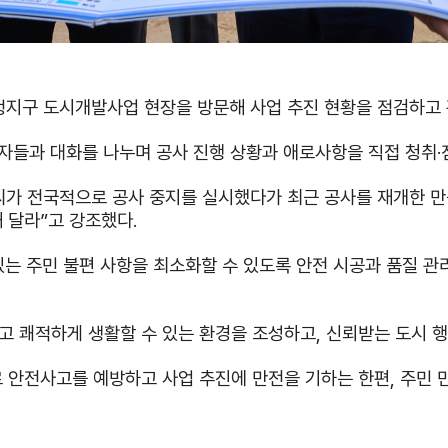
정지구 도시개발사업 현장을 방문해 사업 추진 현황을 점검하고 
계자들과 대화를 나누며 공사 진행 상황과 애로사항을 직접 청취
가 전국적으로 공사 중지를 실시했다가 최근 공사를 재개한 만
 달라”고 강조했다.
 있는 주민 불편 사항을 최소화할 수 있도록 안전 시공과 품질 관
 쾌적하게 생활할 수 있는 환경을 조성하고, 신뢰받는 도시 
 안전사고를 예방하고 사업 추진에 만전을 기하는 한편, 주민