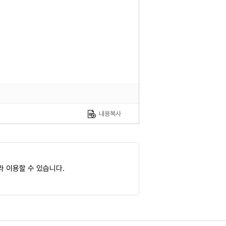
내용복사
 이용할 수 있습니다.