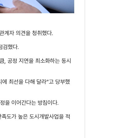
관계자 의견을 청취했다.
·점검했다.
큼, 공정 지연을 최소화하는 동시
리에 최선을 다해 달라”고 당부했
행정을 이어간다는 방침이다.
 만족도가 높은 도시개발사업을 적