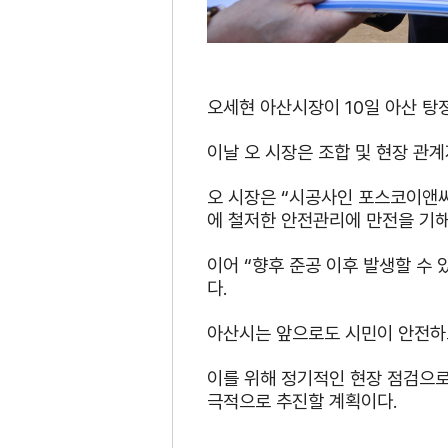
오세현 아산시장이 10일 아산 탕
이날 오 시장은 조합 및 현장 관
오 시장은 “시공사인 포스코이앤씨
에 철저한 안전관리에 만전을 기해
이어 “향후 준공 이후 발생할 수
다.
아산시는 앞으로도 시민이 안전하고
이를 위해 정기적인 현장 점검으로
극적으로 추진할 계획이다.