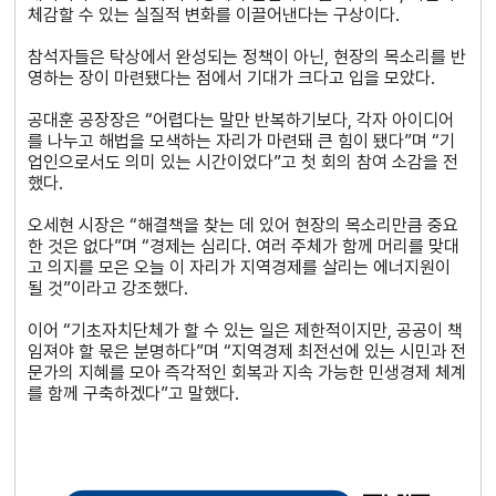
체감할 수 있는 실질적 변화를 이끌어낸다는 구상이다.
참석자들은 탁상에서 완성되는 정책이 아닌, 현장의 목소리를 반
영하는 장이 마련됐다는 점에서 기대가 크다고 입을 모았다.
공대훈 공장장은 “어렵다는 말만 반복하기보다, 각자 아이디어
를 나누고 해법을 모색하는 자리가 마련돼 큰 힘이 됐다”며 “기
업인으로서도 의미 있는 시간이었다”고 첫 회의 참여 소감을 전
했다.
오세현 시장은 “해결책을 찾는 데 있어 현장의 목소리만큼 중요
한 것은 없다”며 “경제는 심리다. 여러 주체가 함께 머리를 맞대
고 의지를 모은 오늘 이 자리가 지역경제를 살리는 에너지원이
될 것”이라고 강조했다.
이어 “기초자치단체가 할 수 있는 일은 제한적이지만, 공공이 책
임져야 할 몫은 분명하다”며 “지역경제 최전선에 있는 시민과 전
문가의 지혜를 모아 즉각적인 회복과 지속 가능한 민생경제 체계
를 함께 구축하겠다”고 말했다.