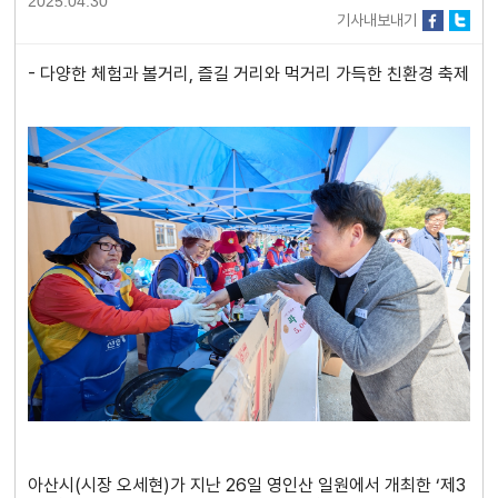
2025.04.30
기사내보내기
- 다양한 체험과 볼거리, 즐길 거리와 먹거리 가득한 친환경 축제
아산시(시장 오세현)가 지난 26일 영인산 일원에서 개최한 ‘제3