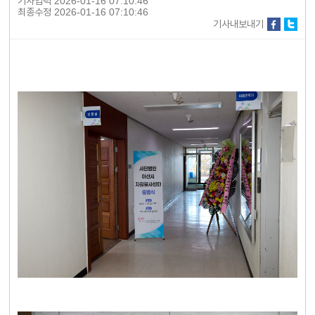
기사입력
2026-01-16 07:10:46
최종수정
2026-01-16 07:10:46
기사내보내기