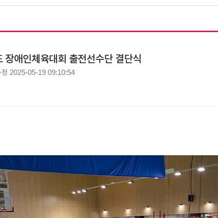
청남도 장애인체육대회 출전선수단 결단식
수정
2025-05-19 09:10:54