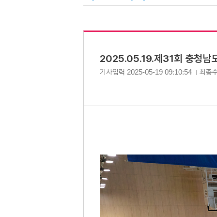
2025.05.19.제31회 충
기사입력
2025-05-19 09:10:54
최종