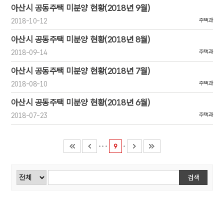
아산시 공동주택 미분양 현황(2018년 9월)
2018-10-12
주택과
아산시 공동주택 미분양 현황(2018년 8월)
2018-09-14
주택과
아산시 공동주택 미분양 현황(2018년 7월)
2018-08-10
주택과
아산시 공동주택 미분양 현황(2018년 6월)
2018-07-23
주택과
9
검색
검색