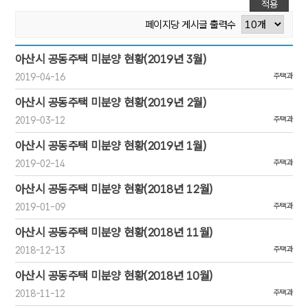
적용
페이지당 게시글 출력수
[분양정보:13/9]번호,제목,첨부,작성일,작성자,조회
아산시 공동주택 미분양 현황(2019년 3월)
2019-04-16
주택과
아산시 공동주택 미분양 현황(2019년 2월)
2019-03-12
주택과
아산시 공동주택 미분양 현황(2019년 1월)
2019-02-14
주택과
아산시 공동주택 미분양 현황(2018년 12월)
2019-01-09
주택과
아산시 공동주택 미분양 현황(2018년 11월)
2018-12-13
주택과
아산시 공동주택 미분양 현황(2018년 10월)
2018-11-12
주택과