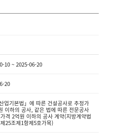
0-10 ~ 2025-06-20
6-20
산업기본법」에 따른 건설공사로 추정가
원 이하의 공사, 같은 법에 따른 전문공사
정가격 2억원 이하의 공사 계약(지방계약법
 제25조제1항제5호가목)